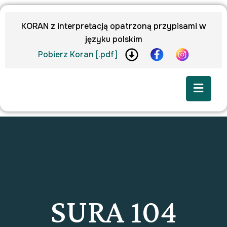
KORAN z interpretacją opatrzoną przypisami w
języku polskim
Pobierz Koran [.pdf]
SURA 104