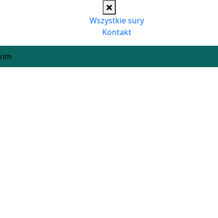
Wszystkie sury
Kontakt
kim