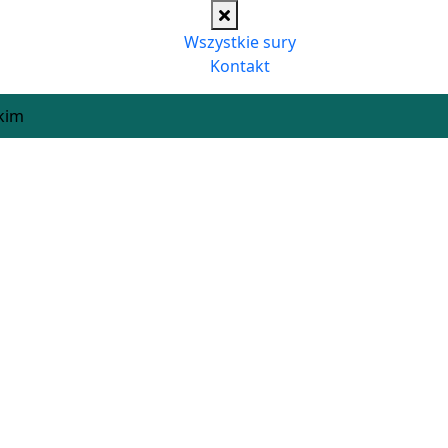
Wszystkie sury
Kontakt
kim