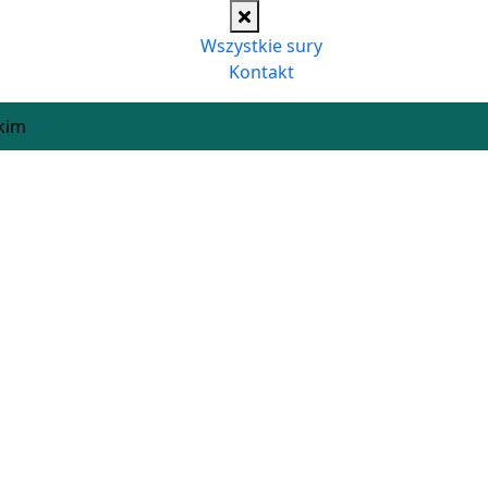
Wszystkie sury
Kontakt
kim